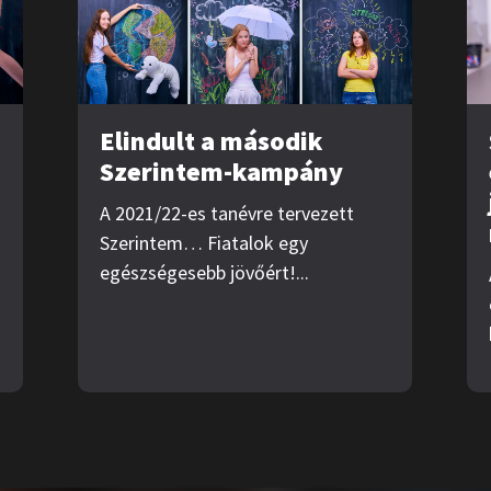
Elindult a második
Szerintem-kampány
A 2021/22-es tanévre tervezett
Szerintem… Fiatalok egy
egészségesebb jövőért!...