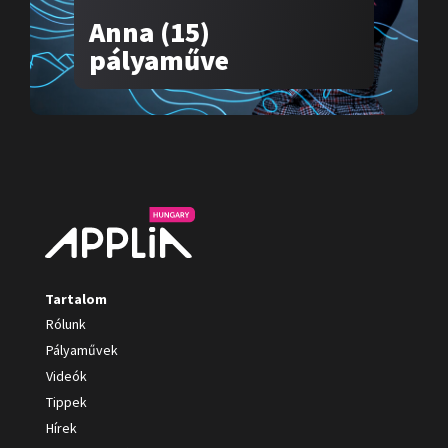
Anna (15)
pályaműve
Tartalom
Rólunk
Pályaművek
Videók
Tippek
Hírek