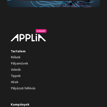
Tartalom
Rólunk
Pályaművek
Videók
Tippek
Hírek
Pályázati felhívás
Kampányok