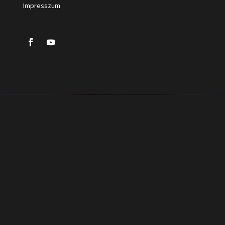
Impresszum