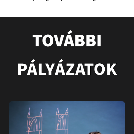
TOVÁBBI
PÁLYÁZATOK