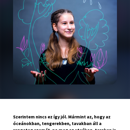
Szerintem nincs ez így jól. Mármint az, hogy az
óceánokban, tengerekben, tavakban áll a