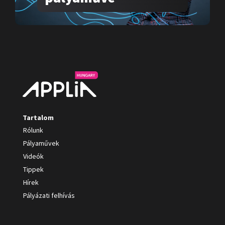
Tartalom
Rólunk
Pályaművek
Videók
Tippek
Hírek
Pályázati felhívás