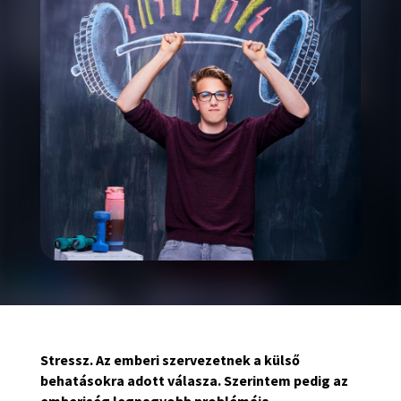
Stressz. Az emberi szervezetnek a külső
behatásokra adott válasza. Szerintem pedig az