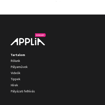
Tartalom
Rólunk
Pályaművek
Videók
Tippek
Hírek
Pályázati felhívás