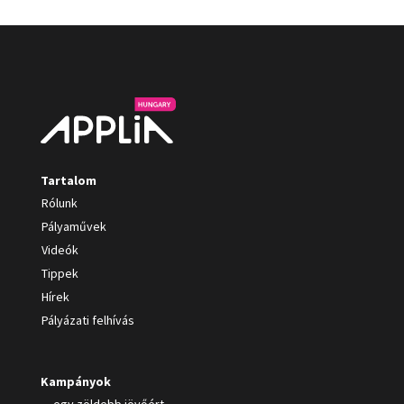
Tartalom
Rólunk
Pályaművek
Videók
Tippek
Hírek
Pályázati felhívás
Kampányok